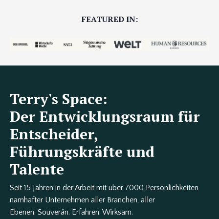
FEATURED IN:
Terry's Space:
Der Entwicklungsraum für
Entscheider,
Führungskräfte und
Talente
Seit 15 Jahren in der Arbeit mit über 7000 Persönlichkeiten
namhafter Unternehmen aller Branchen, aller
Ebenen. Souverän. Erfahren. Wirksam.