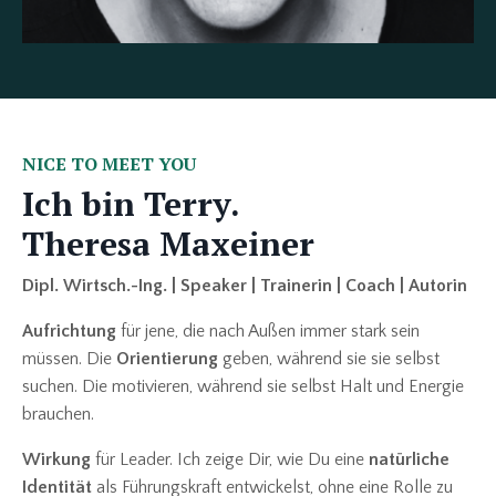
NICE TO MEET YOU
Ich bin Terry.
Theresa Maxeiner
Dipl. Wirtsch.-Ing. | Speaker | Trainerin | Coach | Autorin
Aufrichtung
für jene, die nach Außen immer stark sein
müssen. Die
Orientierung
geben, während sie sie selbst
suchen. Die motivieren, während sie selbst Halt und Energie
brauchen.
Wirkung
für Leader. Ich zeige Dir, wie Du eine
natürliche
Identität
als Führungskraft entwickelst, ohne eine Rolle zu