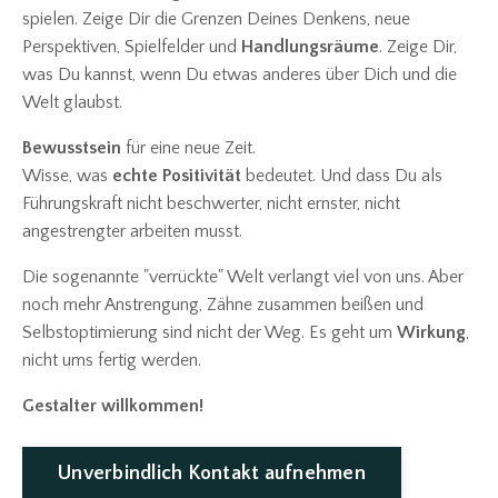
spielen. Zeige Dir die Grenzen Deines Denkens, neue
Perspektiven, Spielfelder und
Handlungsräume
. Zeige Dir,
was Du kannst, wenn Du etwas anderes über Dich und die
Welt glaubst.
Bewusstsein
für eine neue Zeit.
Wisse, was
echte Positivität
bedeutet. Und dass Du als
Führungskraft nicht beschwerter, nicht ernster, nicht
angestrengter arbeiten musst.
Die sogenannte "verrückte" Welt verlangt viel von uns. Aber
noch mehr Anstrengung, Zähne zusammen beißen und
Selbstoptimierung sind nicht der Weg. Es geht um
Wirkung
,
nicht ums fertig werden.
Gestalter willkommen!
Unverbindlich Kontakt aufnehmen